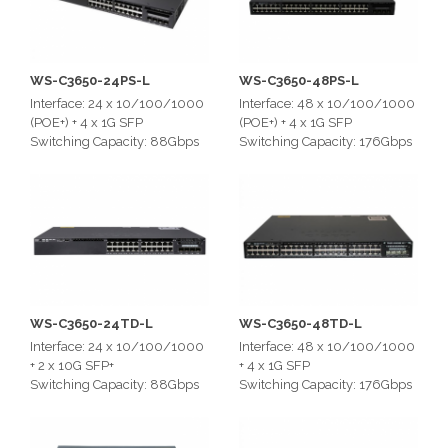
WS-C3650-24PS-L
WS-C3650-48PS-L
Interface: 24 x 10/100/1000
Interface: 48 x 10/100/1000
(POE+) + 4 x 1G SFP
(POE+) + 4 x 1G SFP
Switching Capacity: 88Gbps
Switching Capacity: 176Gbps
WS-C3650-24TD-L
WS-C3650-48TD-L
Interface: 24 x 10/100/1000
Interface: 48 x 10/100/1000
+ 2 x 10G SFP+
+ 4 x 1G SFP
Switching Capacity: 88Gbps
Switching Capacity: 176Gbps