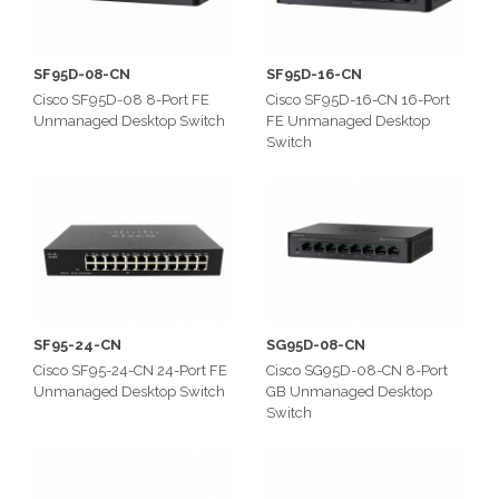
SF95D-08-CN
SF95D-16-CN
Cisco SF95D-08 8-Port FE
Cisco SF95D-16-CN 16-Port
Unmanaged Desktop Switch
FE Unmanaged Desktop
Switch
SF95-24-CN
SG95D-08-CN
Cisco SF95-24-CN 24-Port FE
Cisco SG95D-08-CN 8-Port
Unmanaged Desktop Switch
GB Unmanaged Desktop
Switch